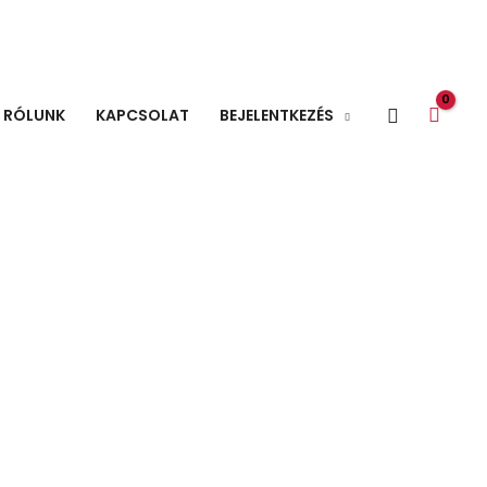
Search
RÓLUNK
KAPCSOLAT
BEJELENTKEZÉS