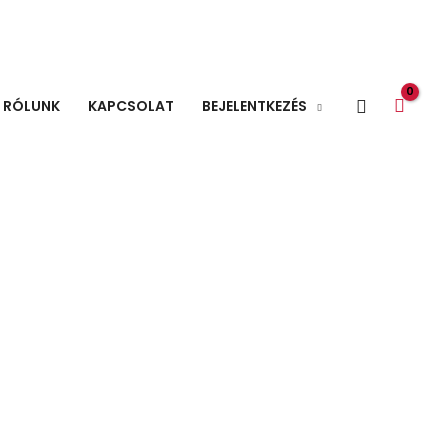
Search
RÓLUNK
KAPCSOLAT
BEJELENTKEZÉS