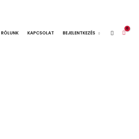
Search
RÓLUNK
KAPCSOLAT
BEJELENTKEZÉS