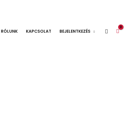
Search
RÓLUNK
KAPCSOLAT
BEJELENTKEZÉS