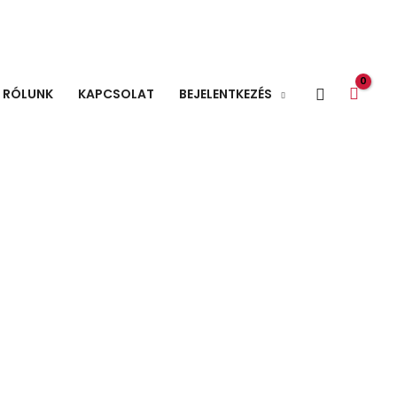
Search
RÓLUNK
KAPCSOLAT
BEJELENTKEZÉS