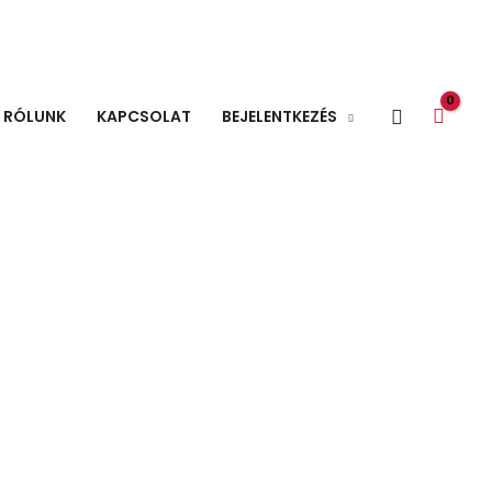
Search
RÓLUNK
KAPCSOLAT
BEJELENTKEZÉS