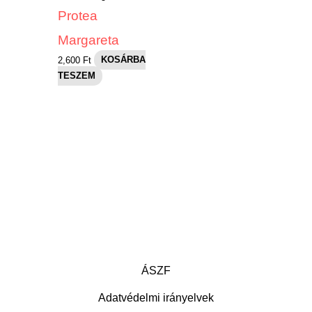
Protea
Margareta
2,600
Ft
KOSÁRBA
TESZEM
ÁSZF
Adatvédelmi irányelvek