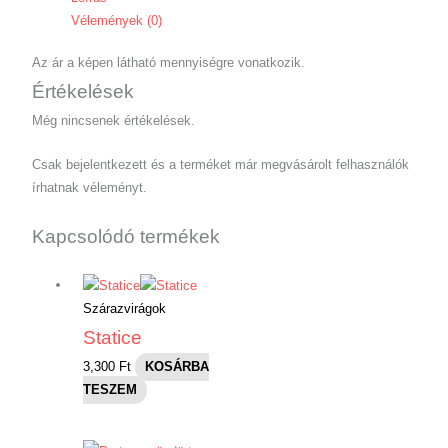
Vélemények (0)
Az ár a képen látható mennyiségre vonatkozik.
Értékelések
Még nincsenek értékelések.
Csak bejelentkezett és a terméket már megvásárolt felhasználók
írhatnak véleményt.
Kapcsolódó termékek
Szárazvirágok
Statice
3,300
Ft
KOSÁRBA
TESZEM