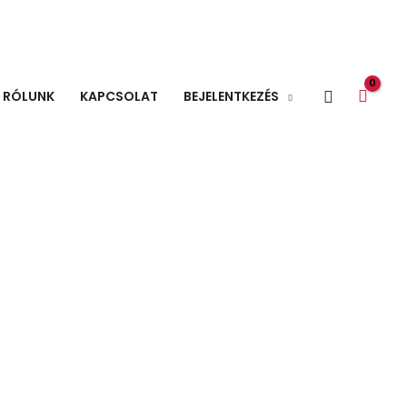
Search
RÓLUNK
KAPCSOLAT
BEJELENTKEZÉS