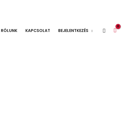
Search
RÓLUNK
KAPCSOLAT
BEJELENTKEZÉS