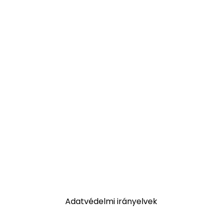
Adatvédelmi irányelvek