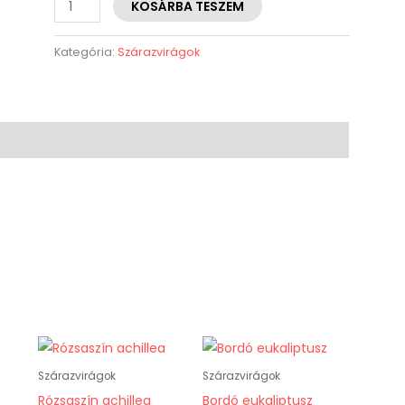
KOSÁRBA TESZEM
Kategória:
Szárazvirágok
Szárazvirágok
Szárazvirágok
Rózsaszín achillea
Bordó eukaliptusz