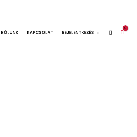
Search
RÓLUNK
KAPCSOLAT
BEJELENTKEZÉS