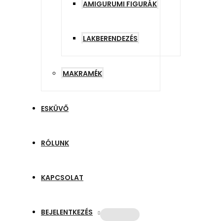
AMIGURUMI FIGURÁK
LAKBERENDEZÉS
MAKRAMÉK
ESKÜVŐ
RÓLUNK
KAPCSOLAT
BEJELENTKEZÉS