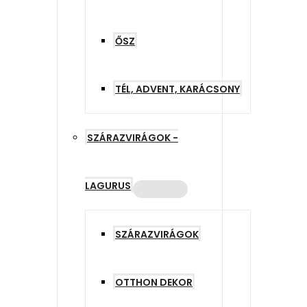
ŐSZ
TÉL, ADVENT, KARÁCSONY
SZÁRAZVIRÁGOK -
LAGURUS
SZÁRAZVIRÁGOK
OTTHON DEKOR