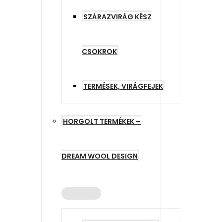
SZÁRAZVIRÁG KÉSZ
CSOKROK
TERMÉSEK, VIRÁGFEJEK
HORGOLT TERMÉKEK –
DREAM WOOL DESIGN